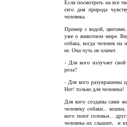
Если посмотреть на все тв
сего дня природа чувств
человека.
Пример с водой, цветами,
уже о животном мире. Вид
собака, когда человек на 
ее. Она чуть не плачет.
- Для кого излучает свой
роза?
- Для кого разукрашены ц
Нет! только для человека!
Для кого созданы сами ж
человеку собаки... кошки,
кого поют соловьи... друг
человека их слышит, и к