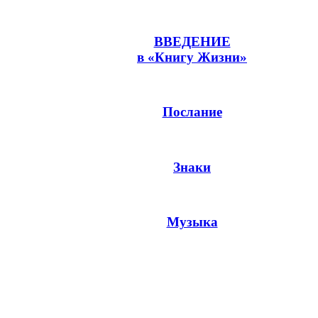
ВВЕДЕНИЕ
Для чтения -
в «Книгу Жизни»
Послание
Знаки
Музыка