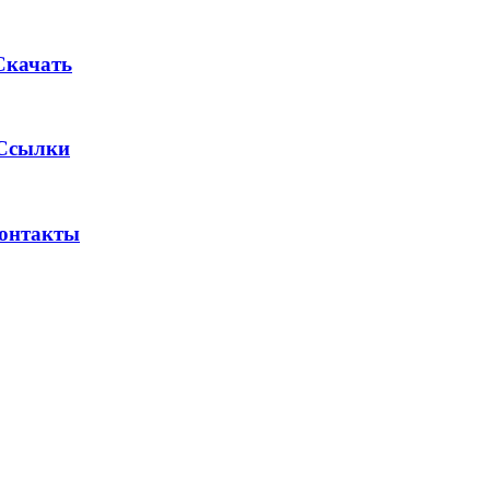
Скачать
Ссылки
онтакты