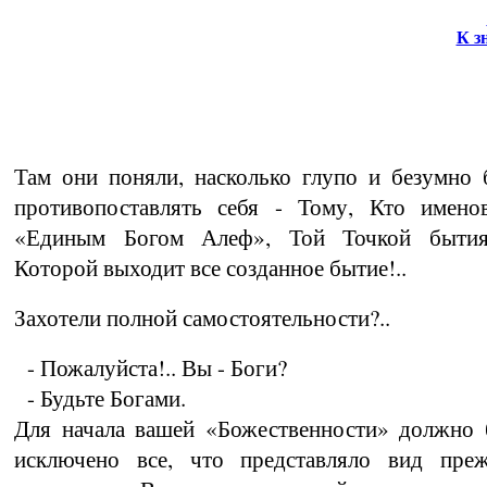
К з
Там они поняли, насколько глупо и безумно
противопоставлять себя - Тому, Кто именов
«Единым Богом Алеф», Той Точкой бытия
Которой выходит все созданное бытие!..
Захотели полной самостоятельности?..
- Пожалуйста!.. Вы - Боги?
- Будьте Богами.
Для начала вашей «Божественности» должно 
исключено все, что представляло вид преж­